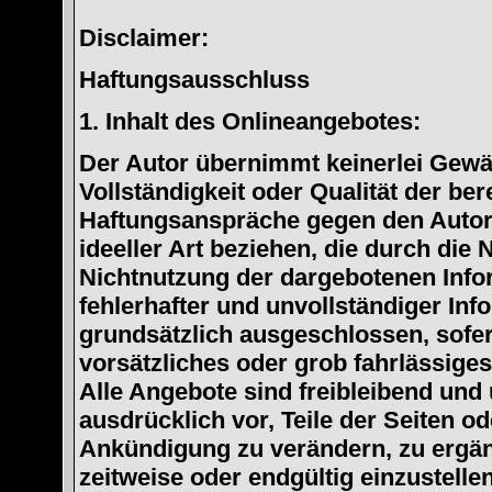
Disclaimer:
Haftungsausschluss
1. Inhalt des Onlineangebotes:
Der Autor übernimmt keinerlei Gewähr
Vollständigkeit oder Qualität der ber
Haftungsanspräche gegen den Autor,
ideeller Art beziehen, die durch die
Nichtnutzung der dargebotenen Info
fehlerhafter und unvollständiger In
grundsätzlich ausgeschlossen, sofer
vorsätzliches oder grob fahrlässiges
Alle Angebote sind freibleibend und 
ausdrücklich vor, Teile der Seiten 
Ankündigung zu verändern, zu ergänz
zeitweise oder endgültig einzustellen