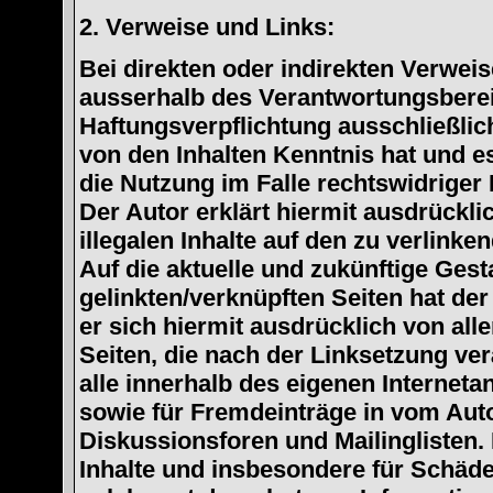
2. Verweise und Links:
Bei direkten oder indirekten Verweise
ausserhalb des Verantwortungsberei
Haftungsverpflichtung ausschließlich
von den Inhalten Kenntnis hat und 
die Nutzung im Falle rechtswidriger 
Der Autor erklärt hiermit ausdrückli
illegalen Inhalte auf den zu verlink
Auf die aktuelle und zukünftige Gest
gelinkten/verknüpften Seiten hat der 
er sich hiermit ausdrücklich von alle
Seiten, die nach der Linksetzung ver
alle innerhalb des eigenen Internet
sowie für Fremdeinträge in vom Aut
Diskussionsforen und Mailinglisten. 
Inhalte und insbesondere für Schäde