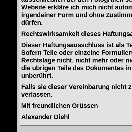
Website erkläre ich mich nicht auto
irgendeiner Form und ohne Zustimm
dürfen.
Rechtswirksamkeit dieses Haftungs
Dieser Haftungsausschluss ist als T
Sofern Teile oder einzelne Formulie
Rechtslage nicht, nicht mehr oder ni
die übrigen Teile des Dokumentes in 
unberührt.
Falls sie dieser Vereinbarung nicht
verlassen.
Mit freundlichen Grüssen
Alexander Diehl