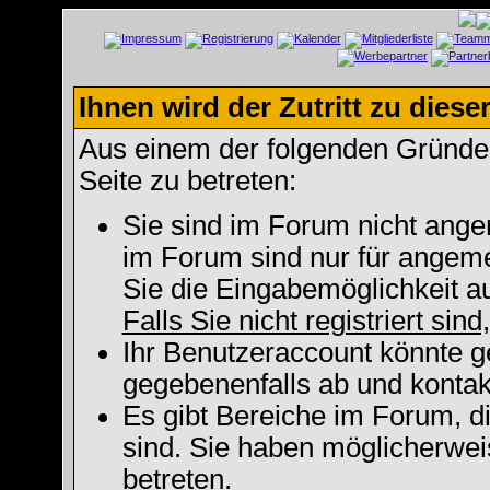
Ihnen wird der Zutritt zu diese
Aus einem der folgenden Gründe f
Seite zu betreten:
Sie sind im Forum nicht ange
im Forum sind nur für angeme
Sie die Eingabemöglichkeit a
Falls Sie nicht registriert sin
Ihr Benutzeraccount könnte g
gegebenenfalls ab und kontak
Es gibt Bereiche im Forum, d
sind. Sie haben möglicherwei
betreten.