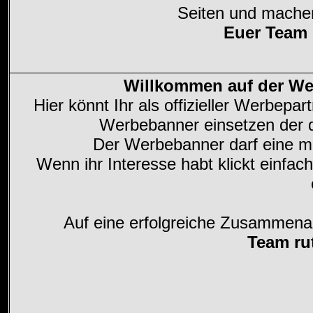
Seiten und machen
Euer Team
Willkommen auf der We
Hier könnt Ihr als offizieller Werbepa
Werbebanner einsetzen der da
Der Werbebanner darf eine 
Wenn ihr Interesse habt klickt einfa
Auf eine erfolgreiche Zusammenar
Team ru