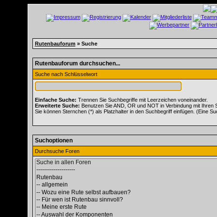
Rutenbauforum
» Suche
Rutenbauforum durchsuchen...
Suche nach Schlüsselwort
Einfache Suche:
Trennen Sie Suchbegriffe mit Leerzeichen voneinander.
Erweiterte Suche:
Benutzen Sie AND, OR und NOT in Verbindung mit Ihren Suc
Sie können Sternchen (*) als Platzhalter in den Suchbegriff einfügen. (Eine Suc
Suchoptionen
Durchsuche Foren