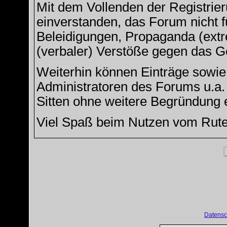
Mit dem Vollenden der Registrier
einverstanden, das Forum nicht f
Beleidigungen, Propaganda (extre
(verbaler) Verstöße gegen das G
Weiterhin können Einträge sowi
Administratoren des Forums u.a
Sitten ohne weitere Begründung e
Viel Spaß beim Nutzen vom Rut
Datensc