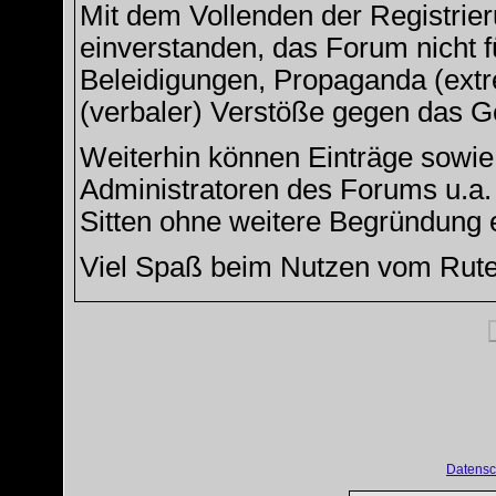
Mit dem Vollenden der Registrier
einverstanden, das Forum nicht f
Beleidigungen, Propaganda (extre
(verbaler) Verstöße gegen das G
Weiterhin können Einträge sowi
Administratoren des Forums u.a
Sitten ohne weitere Begründung e
Viel Spaß beim Nutzen vom Rut
Datensc