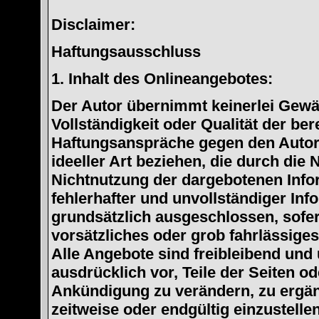
Disclaimer:
Haftungsausschluss
1. Inhalt des Onlineangebotes:
Der Autor übernimmt keinerlei Gewähr
Vollständigkeit oder Qualität der ber
Haftungsanspräche gegen den Autor,
ideeller Art beziehen, die durch die
Nichtnutzung der dargebotenen Info
fehlerhafter und unvollständiger In
grundsätzlich ausgeschlossen, sofer
vorsätzliches oder grob fahrlässiges
Alle Angebote sind freibleibend und 
ausdrücklich vor, Teile der Seiten 
Ankündigung zu verändern, zu ergänz
zeitweise oder endgültig einzustellen