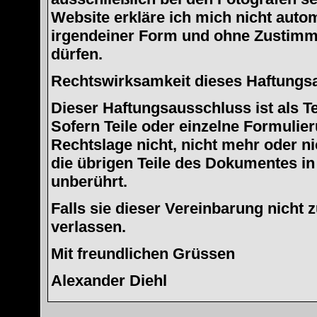
Website erkläre ich mich nicht auto
irgendeiner Form und ohne Zustimm
dürfen.
Rechtswirksamkeit dieses Haftungs
Dieser Haftungsausschluss ist als T
Sofern Teile oder einzelne Formulie
Rechtslage nicht, nicht mehr oder ni
die übrigen Teile des Dokumentes in 
unberührt.
Falls sie dieser Vereinbarung nicht
verlassen.
Mit freundlichen Grüssen
Alexander Diehl