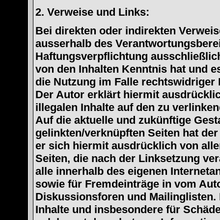
2. Verweise und Links:
Bei direkten oder indirekten Verweise
ausserhalb des Verantwortungsberei
Haftungsverpflichtung ausschließlich
von den Inhalten Kenntnis hat und 
die Nutzung im Falle rechtswidriger 
Der Autor erklärt hiermit ausdrückli
illegalen Inhalte auf den zu verlink
Auf die aktuelle und zukünftige Gest
gelinkten/verknüpften Seiten hat der 
er sich hiermit ausdrücklich von alle
Seiten, die nach der Linksetzung ver
alle innerhalb des eigenen Internet
sowie für Fremdeinträge in vom Aut
Diskussionsforen und Mailinglisten. 
Inhalte und insbesondere für Schäde