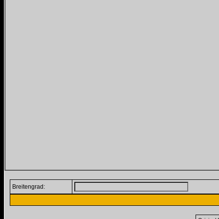
Breitengrad: