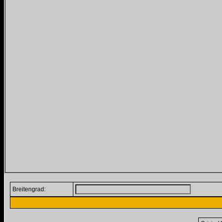
Breitengrad: