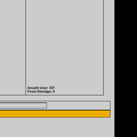
Anzahl User: 337
Feste Einträge: 0