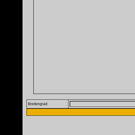
Breitengrad: