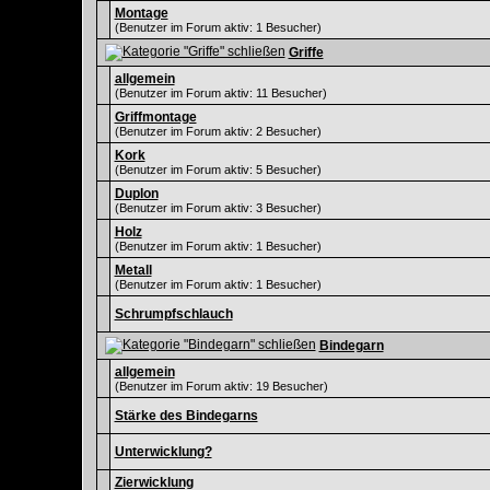
Montage
(Benutzer im Forum aktiv: 1 Besucher)
Griffe
allgemein
(Benutzer im Forum aktiv: 11 Besucher)
Griffmontage
(Benutzer im Forum aktiv: 2 Besucher)
Kork
(Benutzer im Forum aktiv: 5 Besucher)
Duplon
(Benutzer im Forum aktiv: 3 Besucher)
Holz
(Benutzer im Forum aktiv: 1 Besucher)
Metall
(Benutzer im Forum aktiv: 1 Besucher)
Schrumpfschlauch
Bindegarn
allgemein
(Benutzer im Forum aktiv: 19 Besucher)
Stärke des Bindegarns
Unterwicklung?
Zierwicklung