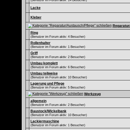
(Benutzer im Forum aktiv: 14 Besucher)
Lacke
Kleber
Reparatur
Ring
(Benutzer im Forum aktiv: 4 Besucher)
Rollenhalter
(Benutzer im Forum aktiv: 1 Besucher)
Griff
(Benutzer im Forum aktiv: 2 Besucher)
Umbau komplett
(Benutzer im Forum aktiv: 6 Besucher)
Umbau teilweise
(Benutzer im Forum aktiv: 10 Besucher)
Lagerung und Pflege
(Benutzer im Forum aktiv: 5 Besucher)
Werkzeug
allgemein
(Benutzer im Forum aktiv: 2 Besucher)
Baustock/Wickelbank
(Benutzer im Forum aktiv: 10 Besucher)
Lackiermaschine
(Benutzer im Forum aktiv: 1 Besucher)