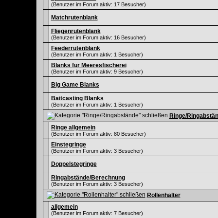
(Benutzer im Forum aktiv: 17 Besucher)
Matchrutenblank
Fliegenrutenblank
(Benutzer im Forum aktiv: 16 Besucher)
Feederrutenblank
(Benutzer im Forum aktiv: 1 Besucher)
Blanks für Meeresfischerei
(Benutzer im Forum aktiv: 9 Besucher)
Big Game Blanks
Baitcasting Blanks
(Benutzer im Forum aktiv: 1 Besucher)
Ringe/Ringabstä
Ringe allgemein
(Benutzer im Forum aktiv: 80 Besucher)
Einstegringe
(Benutzer im Forum aktiv: 3 Besucher)
Doppelstegringe
Ringabstände/Berechnung
(Benutzer im Forum aktiv: 3 Besucher)
Rollenhalter
allgemein
(Benutzer im Forum aktiv: 7 Besucher)