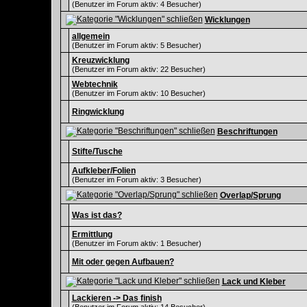
(Benutzer im Forum aktiv: 4 Besucher)
Wicklungen
allgemein
(Benutzer im Forum aktiv: 5 Besucher)
Kreuzwicklung
(Benutzer im Forum aktiv: 22 Besucher)
Webtechnik
(Benutzer im Forum aktiv: 10 Besucher)
Ringwicklung
Beschriftungen
Stifte/Tusche
Aufkleber/Folien
(Benutzer im Forum aktiv: 3 Besucher)
Overlap/Sprung
Was ist das?
Ermittlung
(Benutzer im Forum aktiv: 1 Besucher)
Mit oder gegen Aufbauen?
Lack und Kleber
Lackieren -> Das finish